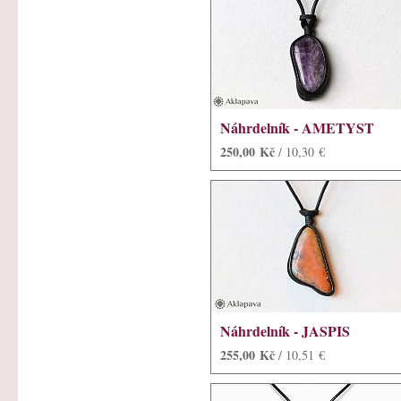
Náhrdelník - AMETYST
250,00 Kč
/ 10,30 €
Náhrdelník - JASPIS
255,00 Kč
/ 10,51 €