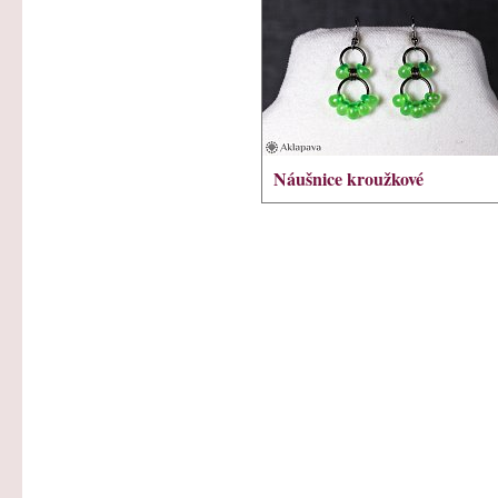
Náušnice kroužkové